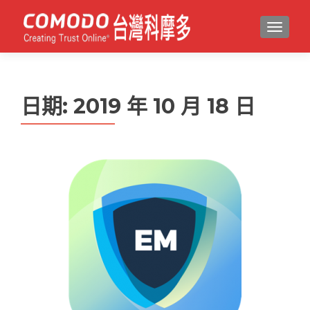
MENU
日期:
2019 年 10 月 18 日