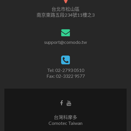
台北市松山區
南京東路五段234號11樓之3
support@comodo.tw
Tel: 02-2793 0510
Fax: 02-3322 9577
台灣科摩多
Comotec Taiwan