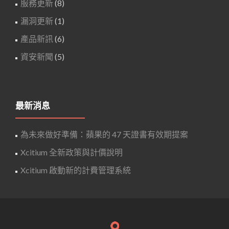
服務更新
(8)
漏洞更新
(1)
產品新訊
(6)
資安新聞
(5)
最新消息
為未來做好準備：蘋果的 47 天證書有效期提案
Xcitium 全新政策與計價說明
Xcitium 啟動新的計費管理系統