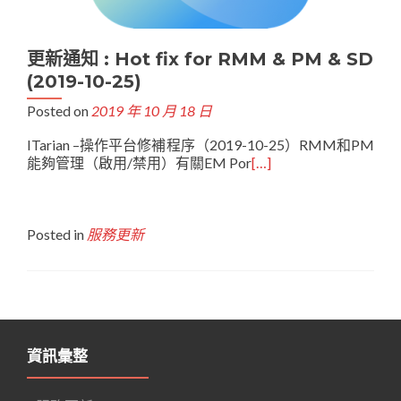
更新通知 : Hot fix for RMM & PM & SD
(2019-10-25)
Posted on
2019 年 10 月 18 日
ITarian –操作平台修補程序（2019-10-25）RMM和PM
能夠管理（啟用/禁用）有關EM Por
[…]
Posted in
服務更新
Posts navigation
資訊彙整